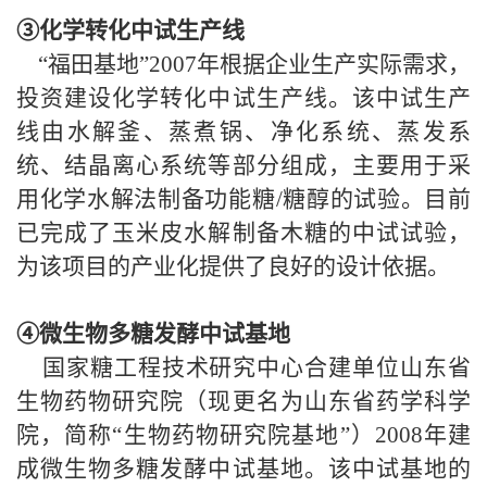
③化学转化中试生产线
“福田基地
”
2007
年根据企业生产实际需求，
投资建设化学转化中试生产线。该中试生产
线由水解釜、蒸煮锅、净化系统、蒸发系
统、结晶离心系统等部分组成，主要用于采
用化学水解法制备功能糖/糖醇的试验。目前
已完成了玉米皮水解制备木糖的中试试验，
为该项目的产业化提供了良好的设计依据。
④微生物多糖发酵中试基地
国家糖工程技术研究中心合建单位山东省
生物药物研究院（现更名为山东省药学科学
院，简称“生物药物研究院基地”）
2008
年建
成微生物多糖发酵中试基地。该中试基地的