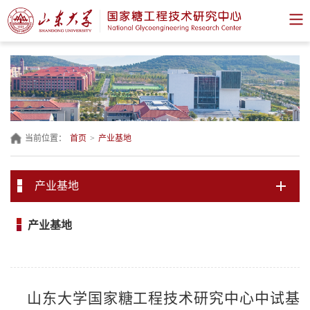
当前位置：
首页
>
产业基地
产业基地
产业基地
山东大学国家糖工程技术研究中心中试基