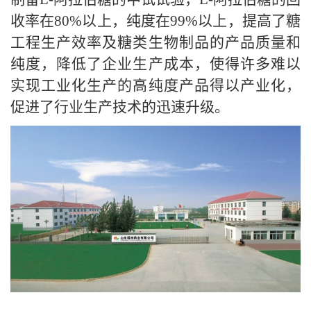
收率在
80%
以上，纯度在
99%
以上，提高了糖
工程生产效率及糖类生物制品的产品质量和
纯度
，降低了企业生产成本，使得许多难以
实现工业化生产的高纯度产品得以产业化，
促进了行业生产技术的迅速升级。