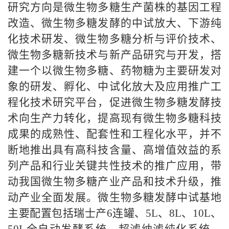
研究方向是微生物多糖生产菌株的基因工程
改造、微生物多糖发酵的中试放大、下游纯
化技术研发、微生物多糖分析与评价技术、
微生物多糖新技术与新产品研究与开发，搭
建一个以微生物多糖、药物糖为主要研发对
象的研发、孵化、中试化放大及应用推广工
程化技术研究平台，促进微生物多糖发酵技
术向生产力转化，提高现有微生物多糖科技
成果的成熟性、配套性和工程化水平，并不
断地推出具有高科技含量、高增值效益的系
列产品和行业关键共性技术的推广应用，带
动我国微生物多糖产业产品和技术升级，推
动产业全面发展。微生物多糖发酵中试基地
主要配置包括瑞士产
6
连罐、
5L
、
8L
、
10L
、