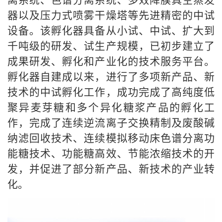
离系统、色谱分离系统、多效降膜真空蒸发
器以及压力式喷雾干燥塔等先进精密的中试
设备。该孵化器具备从小试、中试、扩大到
千吨级的研发、试生产规模，已初步建立了
成果研发、孵化和产业化的技术服务平台。
孵化器自建成以来，进行了多项新产品、新
技术的中试孵化工作，成功完成了高纯度低
聚异麦芽糖和多个异化糖浆产品的孵化工
作，完成了连续逆流离子交换精制及废酸碱
纳滤回收技术、连续模拟移动床色谱分离功
能糖技术、功能糖高效、节能浓缩技术的开
发，并促进了部分新产品、新技术的产业转
化。